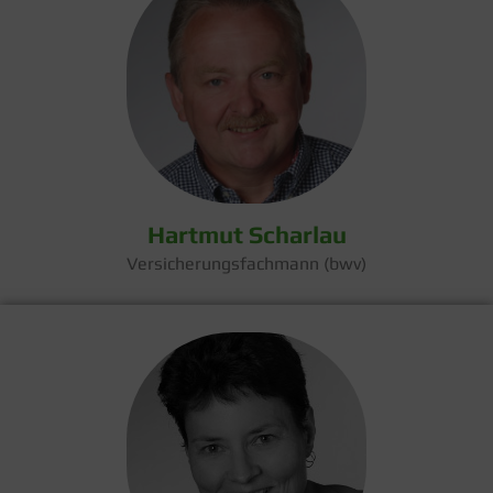
Hartmut Scharlau
Versicherungsfachmann (bwv)