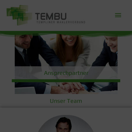
Ansprechpartner
Unser Team