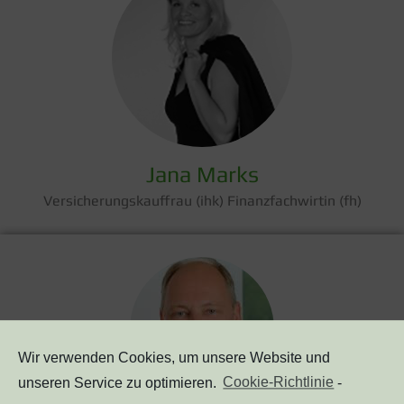
Jana Marks
Versicherungskauffrau (ihk) Finanzfachwirtin (fh)
Wir verwenden Cookies, um unsere Website und
unseren Service zu optimieren.
Cookie-Richtlinie
-