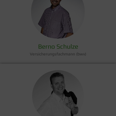
Berno Schulze
Versicherungsfachmann (bwv)