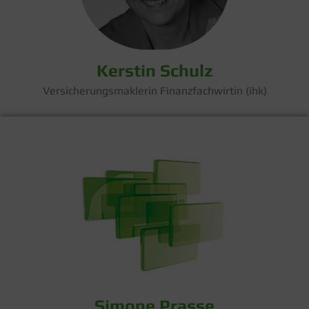
Kerstin Schulz
Versicherungsmaklerin Finanzfachwirtin (ihk)
Simone Prasse