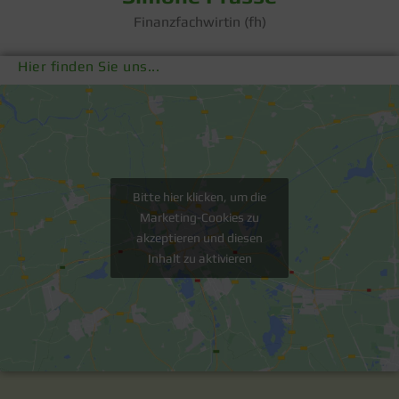
Finanzfachwirtin (fh)
Hier finden Sie uns...
Bitte hier klicken, um die
Marketing-Cookies zu
akzeptieren und diesen
Inhalt zu aktivieren