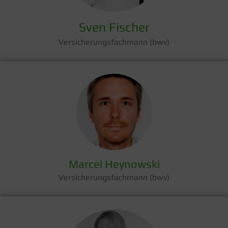
Sven Fischer
Versicherungsfachmann (bwv)
Marcel Heynowski
Versicherungsfachmann (bwv)